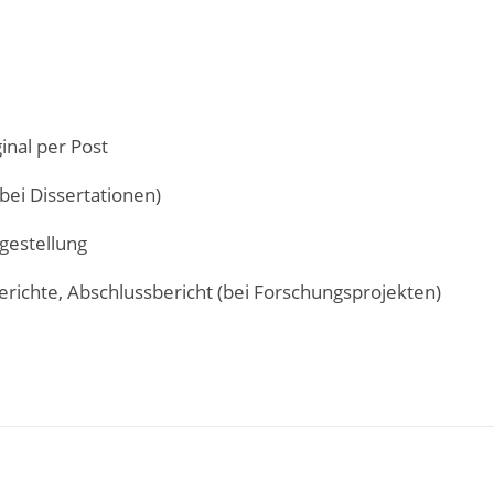
inal per Post
bei Dissertationen)
gestellung
erichte, Abschlussbericht (bei Forschungsprojekten)