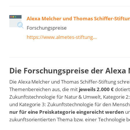
Alexa Melcher und Thomas Schiffer-Stiftu
Forschungspreise
https://www.almetes-stiftung…
Die Forschungspreise der Alexa 
Die Alexa Melcher und Thomas Schiffer-Stiftung schre
Themenbereichen aus, die mit
jeweils 2.000 €
dotiert
Zukunftstechnologie für Natur & Umwelt, Kategorie 2
und Kategorie 3: Zukunftstechnologie für den Mensch
nur für eine Preiskategorie eingereicht werden
un
zukunftsorientierten Thema bzw. einer Technologie b