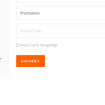
Hochschule
Noch nicht festgelegt
.
SUCHEN