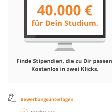
40.000 €
für Dein Studium.
Finde Stipendien, die zu Dir passen
Kostenlos in zwei Klicks.
Bewerbungsunterlagen