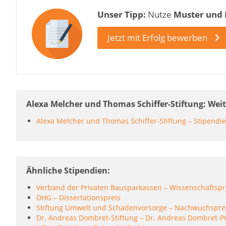
Unser Tipp:
Nutze
Muster und
Jetzt mit Erfolg bewerben
Alexa Melcher und Thomas Schiffer-Stiftung: We
Alexa Melcher und Thomas Schiffer-Stiftung – Stipendi
Ähnliche Stipendien
Verband der Privaten Bausparkassen – Wissenschaftspr
DHG – Dissertationspreis
Stiftung Umwelt und Schadenvorsorge – Nachwuchspre
Dr. Andreas Dombret-Stiftung – Dr. Andreas Dombret-P