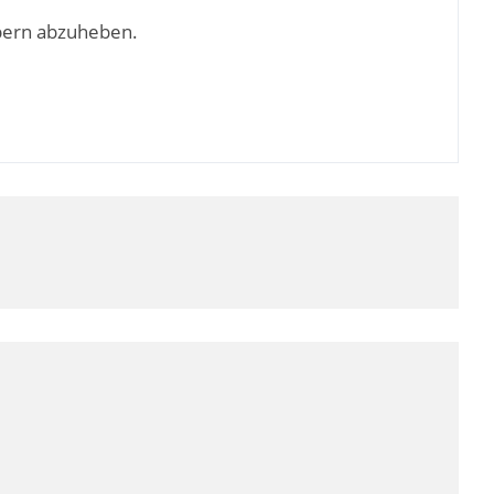
bern abzuheben.