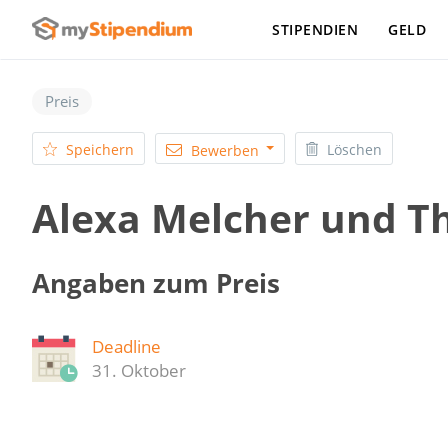
STIPENDIEN
GELD
Preis
Speichern
Löschen
Bewerben
Alexa Melcher und Th
Angaben zum Preis
Deadline
31. Oktober