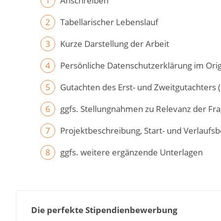
Anschreiben
Tabellarischer Lebenslauf
Kurze Darstellung der Arbeit
Persönliche Datenschutzerklärung im Orig
Gutachten des Erst- und Zweitgutachters (
ggfs. Stellungnahmen zu Relevanz der Fra
Projektbeschreibung, Start- und Verlaufsb
ggfs. weitere ergänzende Unterlagen
Die perfekte Stipendienbewerbung