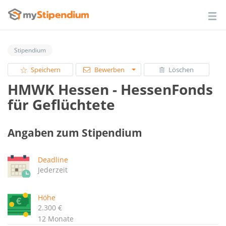
Stipendium
Speichern
Bewerben
Löschen
HMWK Hessen - HessenFonds
für Geflüchtete
Angaben zum Stipendium
Deadline
Jederzeit
Höhe
2.300 €
12 Monate