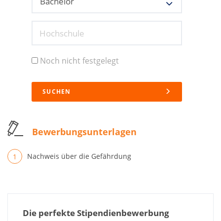
Hochschule
Noch nicht festgelegt
SUCHEN
Bewerbungsunterlagen
Nachweis über die Gefährdung
Die perfekte Stipendienbewerbung