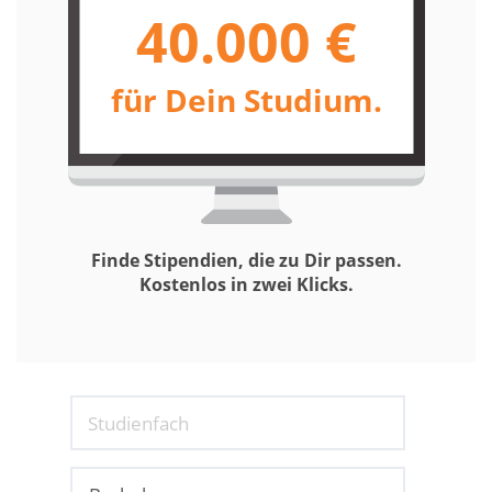
40.000 €
für Dein Studium.
Finde Stipendien, die zu Dir passen.
Kostenlos in zwei Klicks.
Studienfach