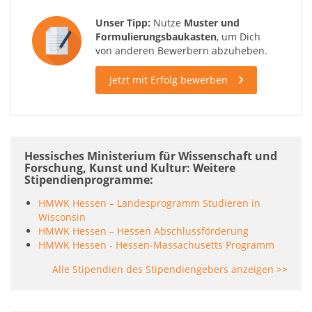
Unser Tipp:
Nutze
Muster und
Formulierungsbaukasten
, um Dich
von anderen Bewerbern abzuheben.
Jetzt mit Erfolg bewerben
Hessisches Ministerium für Wissenschaft und
Forschung, Kunst und Kultur: Weitere
Stipendienprogramme
HMWK Hessen – Landesprogramm Studieren in
Wisconsin
HMWK Hessen – Hessen Abschlussförderung
HMWK Hessen - Hessen-Massachusetts Programm
Alle Stipendien des Stipendiengebers anzeigen >>