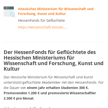
Hessisches Ministerium für Wissenschaft und
Forschung, Kunst und Kultur
HessenFonds für Geflüchtete
https://wissenschaft.hessen.…
Der HessenFonds für Geflüchtete des
Hessischen Ministeriums für
Wissenschaft und Forschung, Kunst und
Kultur
Das Hessische Ministerium für Wissenschaft und Kunst
unterstützt geflüchtete Akademiker mit den HessenFonds. Für
die Dauer von
einem Jahr erhalten Studenten 300 €,
Promovenden 1.200 € und promovierte Wissenschaftler
2.300 € pro Monat
.