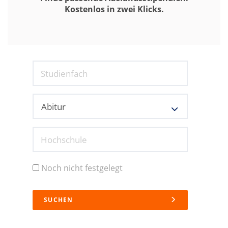
Kostenlos in zwei Klicks.
Studienfach
Hochschule
Noch nicht festgelegt
SUCHEN