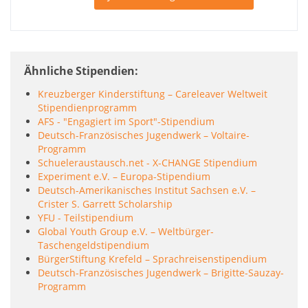
Ähnliche Stipendien
Kreuzberger Kinderstiftung – Careleaver Weltweit
Stipendienprogramm
AFS - "Engagiert im Sport"-Stipendium
Deutsch-Französisches Jugendwerk – Voltaire-
Programm
Schueleraustausch.net - X-CHANGE Stipendium
Experiment e.V. – Europa-Stipendium
Deutsch-Amerikanisches Institut Sachsen e.V. –
Crister S. Garrett Scholarship
YFU - Teilstipendium
Global Youth Group e.V. – Weltbürger-
Taschengeldstipendium
BürgerStiftung Krefeld – Sprachreisenstipendium
Deutsch-Französisches Jugendwerk – Brigitte-Sauzay-
Programm