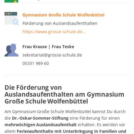
Gymnasium Große Schule Wolfenbüttel
Förderung von Auslandsaufenthalten
https://www.grosse-schule.de…
Frau Krause | Frau Teske
sekretariat@grosse-schule.de
05331 989 60
Die Förderung von
Auslandsaufenthalten am Gymnasium
Große Schule Wolfenbüttel
Am Gymnasium Große Schule Wolfenbüttel kannst Du durch
die
Dr.-Oskar-Sommer-Stiftung
eine Förderung für einen
mehrwöchigen Auslandsaufenthalt
erhalten. Es werden vor
allem
Ferienaufenthalte mit Unterbringung in Familien und