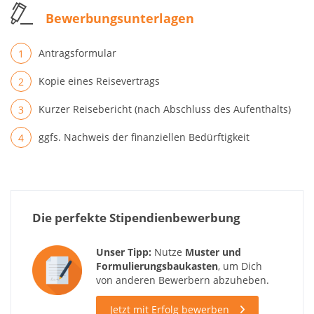
Bewerbungsunterlagen
Antragsformular
Kopie eines Reisevertrags
Kurzer Reisebericht (nach Abschluss des Aufenthalts)
ggfs. Nachweis der finanziellen Bedürftigkeit
Die perfekte Stipendienbewerbung
Unser Tipp:
Nutze
Muster und
Formulierungsbaukasten
, um Dich
von anderen Bewerbern abzuheben.
Jetzt mit Erfolg bewerben