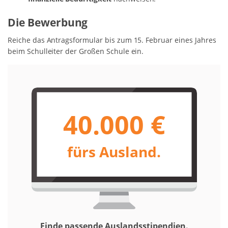
Die Bewerbung
Reiche das Antragsformular bis zum 15. Februar eines Jahres
beim Schulleiter der Großen Schule ein.
40.000 €
fürs Ausland.
Finde passende Auslandsstipendien.