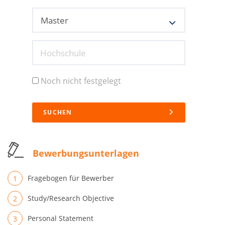
Hochschule
Noch nicht festgelegt
SUCHEN
Bewerbungsunterlagen
Fragebogen für Bewerber
Study/Research Objective
Personal Statement