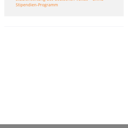
Stipendien-Programm