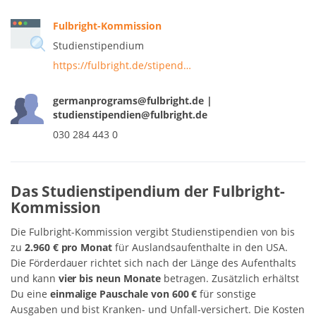
Fulbright-Kommission
Studienstipendium
https://fulbright.de/stipend…
germanprograms@fulbright.de |
studienstipendien@fulbright.de
030 284 443 0
Das Studienstipendium der Fulbright-
Kommission
Die Fulbright-Kommission vergibt Studienstipendien von bis
zu
2.960 € pro Monat
für Auslandsaufenthalte in den USA.
Die Förderdauer richtet sich nach der Länge des Aufenthalts
und kann
vier bis neun Monate
betragen. Zusätzlich erhältst
Du eine
einmalige Pauschale von 600 €
für sonstige
Ausgaben und bist Kranken- und Unfall-versichert. Die Kosten