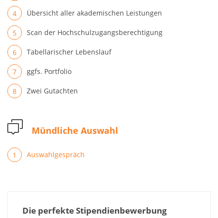
Übersicht aller akademischen Leistungen
Scan der Hochschulzugangsberechtigung
Tabellarischer Lebenslauf
ggfs. Portfolio
Zwei Gutachten
Mündliche Auswahl
Auswahlgespräch
Die perfekte Stipendienbewerbung