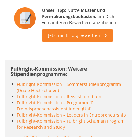
Unser Tipp:
Nutze
Muster und
Formulierungsbaukasten
, um Dich
von anderen Bewerbern abzuheben.
Jetzt mit Erfolg bewerben
Fulbright-Kommission: Weitere
Stipendienprogramme
Fulbright-Kommission – Sommerstudienprogramm
(Duale Hochschulen)
Fulbright-Kommission – Reisestipendium
Fulbright-Kommission – Programm für
Fremdsprachenassistent:innen (Uni)
Fulbright-Kommission – Leaders in Entrepreneurship
Fulbright-Kommission – Fulbright Schuman Program
for Research and Study