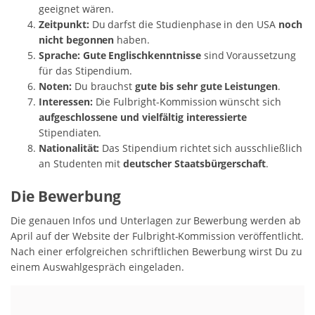
geeignet wären.
Zeitpunkt:
Du darfst die Studienphase in den USA
noch
nicht begonnen
haben.
Sprache:
Gute Englischkenntnisse
sind Voraussetzung
für das Stipendium.
Noten:
Du brauchst
gute bis sehr gute Leistungen
.
Interessen:
Die Fulbright-Kommission wünscht sich
aufgeschlossene und vielfältig interessierte
Stipendiaten.
Nationalität:
Das Stipendium richtet sich ausschließlich
an Studenten mit
deutscher Staatsbürgerschaft
.
Die Bewerbung
Die genauen Infos und Unterlagen zur Bewerbung werden ab
April auf der Website der Fulbright-Kommission veröffentlicht.
Nach einer erfolgreichen schriftlichen Bewerbung wirst Du zu
einem Auswahlgespräch eingeladen.