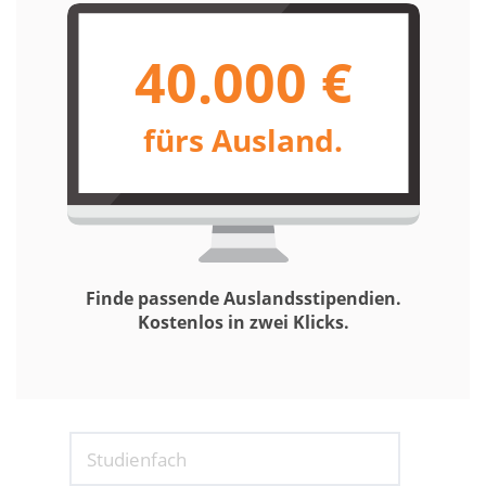
40.000 €
fürs Ausland.
Finde passende Auslandsstipendien.
Kostenlos in zwei Klicks.
Studienfach