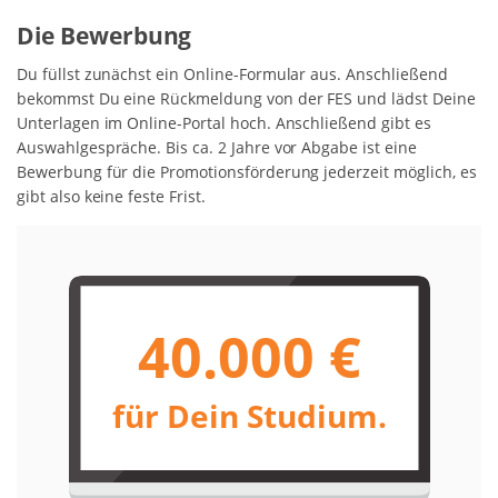
Die Bewerbung
Du füllst zunächst ein Online-Formular aus. Anschließend
bekommst Du eine Rückmeldung von der FES und lädst Deine
Unterlagen im Online-Portal hoch. Anschließend gibt es
Auswahlgespräche. Bis ca. 2 Jahre vor Abgabe ist eine
Bewerbung für die Promotionsförderung jederzeit möglich, es
gibt also keine feste Frist.
40.000 €
für Dein Studium.