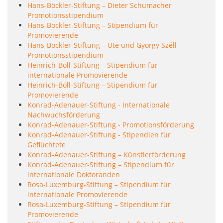
Hans-Böckler-Stiftung – Dieter Schumacher
Promotionsstipendium
Hans-Böckler-Stiftung – Stipendium für
Promovierende
Hans-Böckler-Stiftung – Ute und György Széll
Promotionsstipendium
Heinrich-Böll-Stiftung – Stipendium für
internationale Promovierende
Heinrich-Böll-Stiftung – Stipendium für
Promovierende
Konrad-Adenauer-Stiftung - Internationale
Nachwuchsförderung
Konrad-Adenauer-Stiftung - Promotionsförderung
Konrad-Adenauer-Stiftung - Stipendien für
Geflüchtete
Konrad-Adenauer-Stiftung – Künstlerförderung
Konrad-Adenauer-Stiftung – Stipendium für
internationale Doktoranden
Rosa-Luxemburg-Stiftung – Stipendium für
internationale Promovierende
Rosa-Luxemburg-Stiftung – Stipendium für
Promovierende