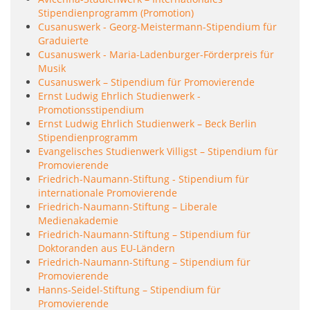
Stipendienprogramm (Promotion)
Cusanuswerk - Georg-Meistermann-Stipendium für
Graduierte
Cusanuswerk - Maria-Ladenburger-Förderpreis für
Musik
Cusanuswerk – Stipendium für Promovierende
Ernst Ludwig Ehrlich Studienwerk -
Promotionsstipendium
Ernst Ludwig Ehrlich Studienwerk – Beck Berlin
Stipendienprogramm
Evangelisches Studienwerk Villigst – Stipendium für
Promovierende
Friedrich-Naumann-Stiftung - Stipendium für
internationale Promovierende
Friedrich-Naumann-Stiftung – Liberale
Medienakademie
Friedrich-Naumann-Stiftung – Stipendium für
Doktoranden aus EU-Ländern
Friedrich-Naumann-Stiftung – Stipendium für
Promovierende
Hanns-Seidel-Stiftung – Stipendium für
Promovierende