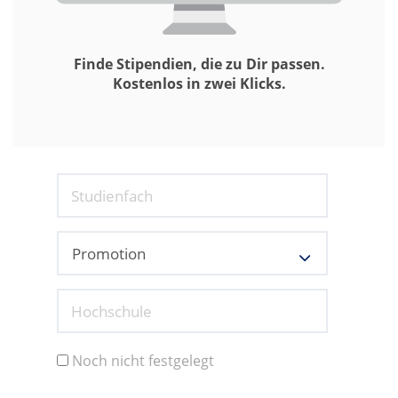
Finde Stipendien, die zu Dir passen.
Kostenlos in zwei Klicks.
Studienfach
Hochschule
Noch nicht festgelegt