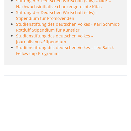
Stiftung der Deutschen Wirtschaft (sdw) – NicK –
Nachwuchsinitiative chancengerechte Kitas
Stiftung der Deutschen Wirtschaft (sdw) –
Stipendium für Promovenden
Studienstiftung des deutschen Volkes - Karl Schmidt-
Rottluff Stipendium für Künstler
Studienstiftung des deutschen Volkes –
Journalismus-Stipendium
Studienstiftung des deutschen Volkes – Leo Baeck
Fellowship Programm