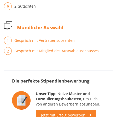
2 Gutachten
Mündliche Auswahl
Gespräch mit Vertrauensdozenten
Gespräch mit Mitglied des Auswahlausschusses
Die perfekte Stipendienbewerbung
Unser Tipp:
Nutze
Muster und
Formulierungsbaukasten
, um Dich
von anderen Bewerbern abzuheben.
Jetzt mit Erfolg bewerben