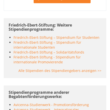
Friedrich-Ebert-Stiftung: Weitere
Stipendienprogramme
Friedrich-Ebert-Stiftung – Stipendium für Studenten
Friedrich-Ebert-Stiftung – Stipendium für
internationale Studenten
Friedrich-Ebert-Stiftung – Solidaritätsfonds
Friedrich-Ebert-Stiftung - Stipendium für
internationale Promovierende
Alle Stipendien des Stipendiengebers anzeigen >>
Stipendienprogramme anderer
Begabtenförderungswerke
Avicenna-Studienwerk - Promotionsförderung
Avicenna-Studienwerk – Internationales