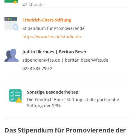
42 Monate
Friedrich-Ebert-Stiftung
Stipendium für Promovierende
https://www.fes.de/studienfo…
Judith Illerhues | Beritan Beser
stipendien@fes.de | beritan.beser@fes.de
0228 883 790 2
Sonstige Besonderheiten:
Die Friedrich-Ebert-Stiftung ist die parteinahe
Stiftung der SPD.
Das Stipendium für Promovierende der