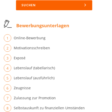
SUCHEN
Bewerbungsunterlagen
Online-Bewerbung
Motivationsschreiben
Exposé
Lebenslauf (tabellarisch)
Lebenslauf (ausführlich)
Zeugnisse
Zulassung zur Promotion
Selbstauskunft zu finanziellen Umständen