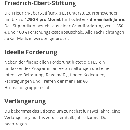
Friedrich-Ebert-Stiftung
Die Friedrich-Ebert-Stiftung (FES) unterstützt Promovenden
mit bis zu
1.750 € pro Monat
für höchstens
dreieinhalb Jahre
.
Das Stipendium besteht aus einer Grundförderung von 1.650
€ und 100 € Forschungskostenpauschale. Alle Fachrichtungen
außer Medizin werden gefördert.
Ideelle Förderung
Neben der finanziellen Förderung bietet die FES ein
umfassendes Programm an Veranstaltungen und eine
intensive Betreuung. Regelmäßig finden Kolloquien,
Fachtagungen und Treffen der mehr als 60
Hochschulgruppen statt.
Verlängerung
Du bekommst das Stipendium zunächst für zwei Jahre, eine
Verlängerung auf bis zu dreieinhalb Jahre kannst Du
beantragen.