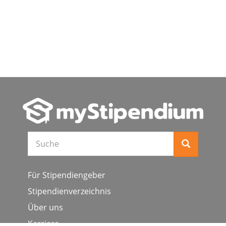
Suche
Für Stipendiengeber
Stipendienverzeichnis
Über uns
Karriere