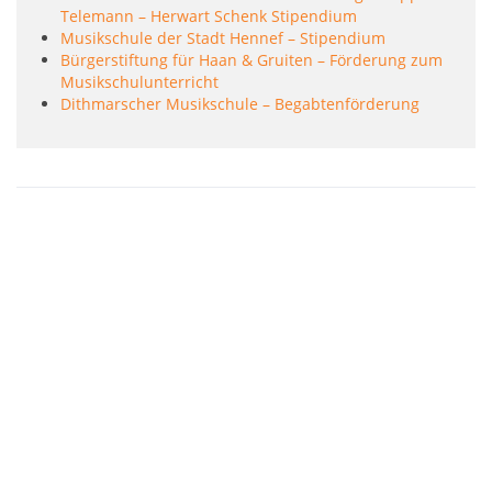
Telemann – Herwart Schenk Stipendium
Musikschule der Stadt Hennef – Stipendium
Bürgerstiftung für Haan & Gruiten – Förderung zum
Musikschulunterricht
Dithmarscher Musikschule – Begabtenförderung