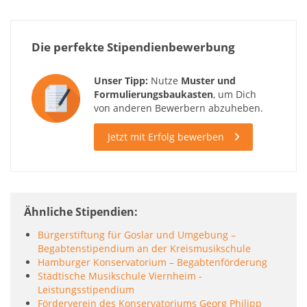
Die perfekte Stipendienbewerbung
Unser Tipp:
Nutze
Muster und
Formulierungsbaukasten
, um Dich
von anderen Bewerbern abzuheben.
Jetzt mit Erfolg bewerben
Ähnliche Stipendien
Bürgerstiftung für Goslar und Umgebung –
Begabtenstipendium an der Kreismusikschule
Hamburger Konservatorium – Begabtenförderung
Städtische Musikschule Viernheim -
Leistungsstipendium
Förderverein des Konservatoriums Georg Philipp