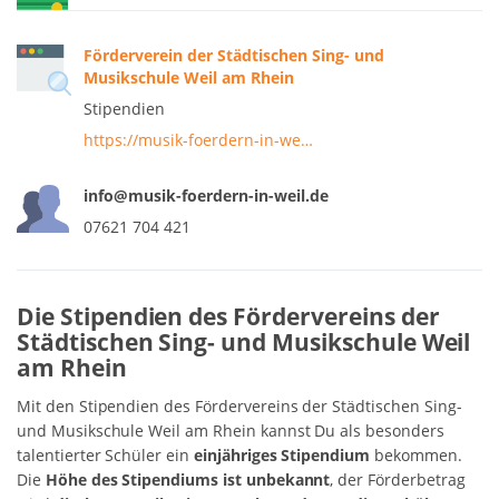
Förderverein der Städtischen Sing- und
Musikschule Weil am Rhein
Stipendien
https://musik-foerdern-in-we…
info@musik-foerdern-in-weil.de
07621 704 421
Die Stipendien des Fördervereins der
Städtischen Sing- und Musikschule Weil
am Rhein
Mit den Stipendien des Fördervereins der Städtischen Sing-
und Musikschule Weil am Rhein kannst Du als besonders
talentierter Schüler ein
einjähriges Stipendium
bekommen.
Die
Höhe des Stipendiums ist unbekannt
, der Förderbetrag