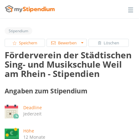
Stipendium
Speichern
Bewerben
Löschen
Förderverein der Städtischen
Sing- und Musikschule Weil
am Rhein - Stipendien
Angaben zum Stipendium
Deadline
Jederzeit
Höhe
12 Monate