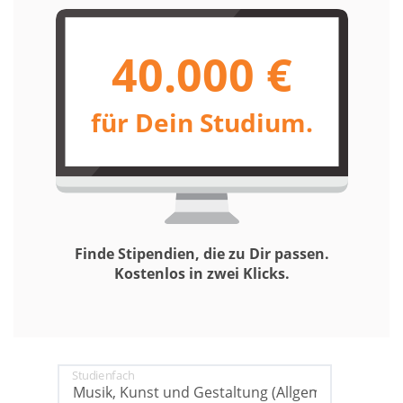
40.000 €
für Dein Studium.
Finde Stipendien, die zu Dir passen.
Kostenlos in zwei Klicks.
Studienfach