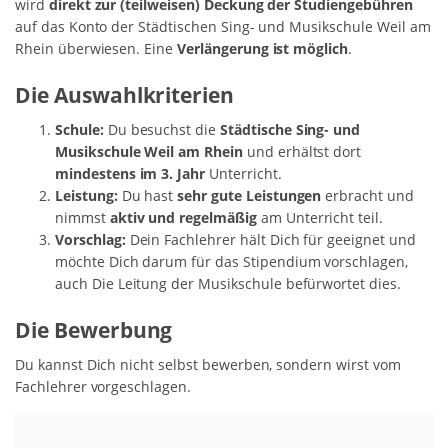
wird
direkt zur (teilweisen) Deckung der Studiengebühren
auf das Konto der Städtischen Sing- und Musikschule Weil am
Rhein überwiesen. Eine
Verlängerung ist möglich
.
Die Auswahlkriterien
Schule:
Du besuchst die
Städtische Sing- und
Musikschule Weil am Rhein
und erhältst dort
mindestens im 3. Jahr
Unterricht.
Leistung:
Du hast
sehr gute Leistungen
erbracht und
nimmst
aktiv und regelmäßig
am Unterricht teil.
Vorschlag:
Dein Fachlehrer hält Dich für geeignet und
möchte Dich darum für das Stipendium vorschlagen,
auch Die Leitung der Musikschule befürwortet dies.
Die Bewerbung
Du kannst Dich nicht selbst bewerben, sondern wirst vom
Fachlehrer vorgeschlagen.