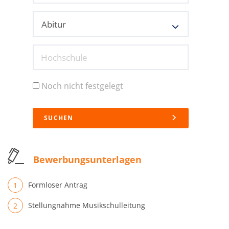
Hochschule
Noch nicht festgelegt
SUCHEN
Bewerbungsunterlagen
Formloser Antrag
Stellungnahme Musikschulleitung