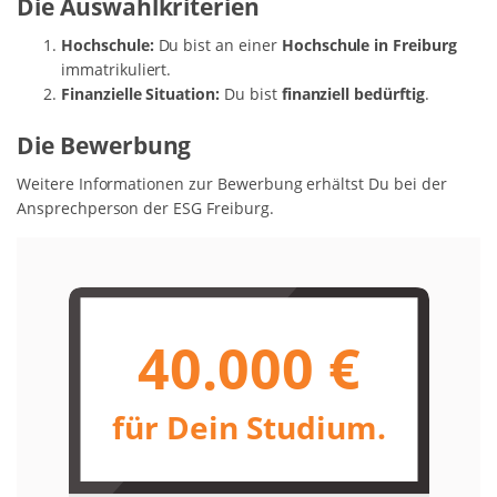
Die Auswahlkriterien
Hochschule:
Du bist an einer
Hochschule in Freiburg
immatrikuliert.
Finanzielle Situation:
Du bist
finanziell bedürftig
.
Die Bewerbung
Weitere Informationen zur Bewerbung erhältst Du bei der
Ansprechperson der ESG Freiburg.
40.000 €
für Dein Studium.