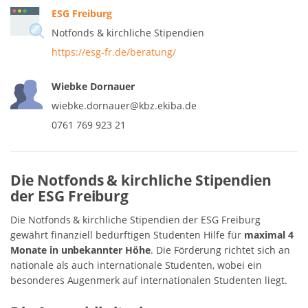
ESG Freiburg
Notfonds & kirchliche Stipendien
https://esg-fr.de/beratung/
Wiebke Dornauer
wiebke.dornauer@kbz.ekiba.de
0761 769 923 21
Die Notfonds & kirchliche Stipendien
der ESG Freiburg
Die Notfonds & kirchliche Stipendien der ESG Freiburg
gewährt finanziell bedürftigen Studenten Hilfe für
maximal 4
Monate in unbekannter Höhe
. Die Förderung richtet sich an
nationale als auch internationale Studenten, wobei ein
besonderes Augenmerk auf internationalen Studenten liegt.