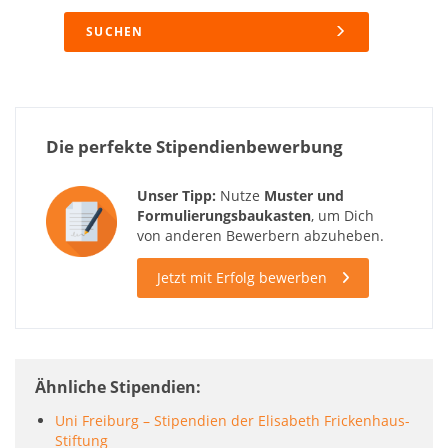
SUCHEN
Die perfekte Stipendienbewerbung
Unser Tipp:
Nutze
Muster und
Formulierungsbaukasten
, um Dich
von anderen Bewerbern abzuheben.
Jetzt mit Erfolg bewerben
Ähnliche Stipendien
Uni Freiburg – Stipendien der Elisabeth Frickenhaus-
Stiftung