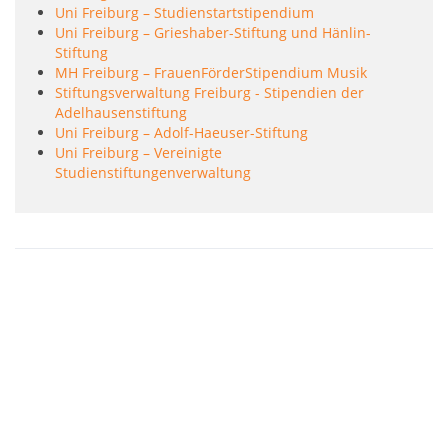
Uni Freiburg – Studienstartstipendium
Uni Freiburg – Grieshaber-Stiftung und Hänlin-
Stiftung
MH Freiburg – FrauenFörderStipendium Musik
Stiftungsverwaltung Freiburg - Stipendien der
Adelhausenstiftung
Uni Freiburg – Adolf-Haeuser-Stiftung
Uni Freiburg – Vereinigte
Studienstiftungenverwaltung