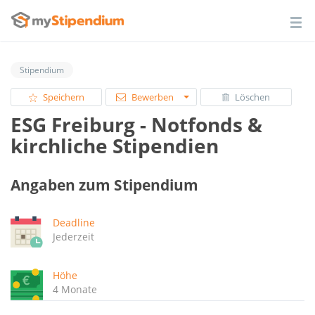
Stipendium
Speichern
Bewerben
Löschen
ESG Freiburg - Notfonds &
kirchliche Stipendien
Angaben zum Stipendium
Deadline
Jederzeit
Höhe
4 Monate