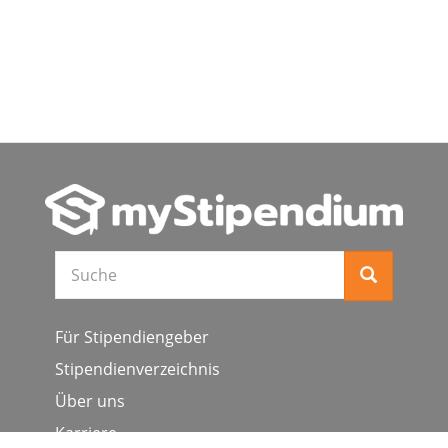
Suche
Für Stipendiengeber
Stipendienverzeichnis
Über uns
Karriere