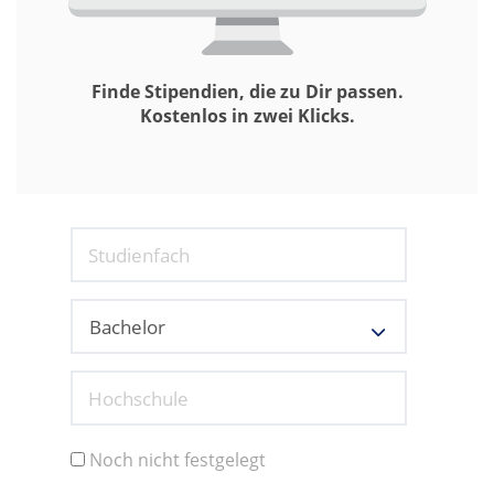
Finde Stipendien, die zu Dir passen.
Kostenlos in zwei Klicks.
Studienfach
Hochschule
Noch nicht festgelegt