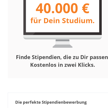
40.000 €
für Dein Studium.
Finde Stipendien, die zu Dir passen
Kostenlos in zwei Klicks.
Die perfekte Stipendienbewerbung