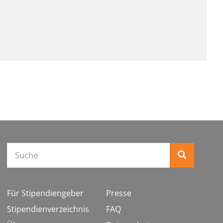
Suche
Für Stipendiengeber
Presse
Stipendienverzeichnis
FAQ