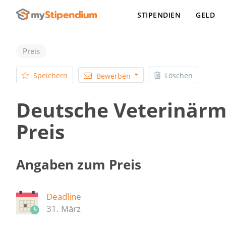
STIPENDIEN
GELD
Preis
Speichern
Löschen
Bewerben
Deutsche Veterinärme
Preis
Angaben zum Preis
Deadline
31. März