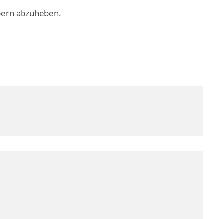
bern abzuheben.