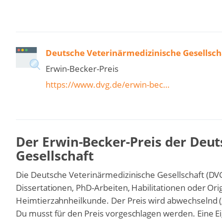
Deutsche Veterinärmedizinische Gesellsch
Erwin-Becker-Preis
https://www.dvg.de/erwin-bec…
Der Erwin-Becker-Preis der Deu
Gesellschaft
Die Deutsche Veterinärmedizinische Gesellschaft (DVG
Dissertationen, PhD-Arbeiten, Habilitationen oder Ori
Heimtierzahnheilkunde. Der Preis wird abwechselnd (
Du musst für den Preis vorgeschlagen werden. Eine E