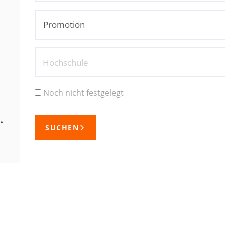
Hochschule
Noch nicht festgelegt
.
SUCHEN