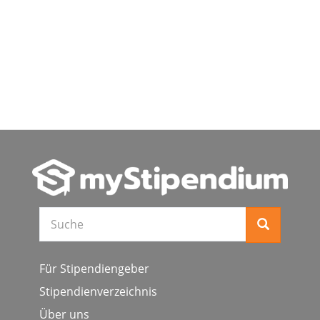
Suche
Für Stipendiengeber
Stipendienverzeichnis
Über uns