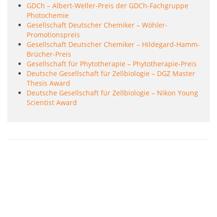
GDCh – Albert-Weller-Preis der GDCh-Fachgruppe
Photochemie
Gesellschaft Deutscher Chemiker – Wöhler-
Promotionspreis
Gesellschaft Deutscher Chemiker – Hildegard-Hamm-
Brücher-Preis
Gesellschaft für Phytotherapie – Phytotherapie-Preis
Deutsche Gesellschaft für Zellbiologie – DGZ Master
Thesis Award
Deutsche Gesellschaft für Zellbiologie – Nikon Young
Scientist Award