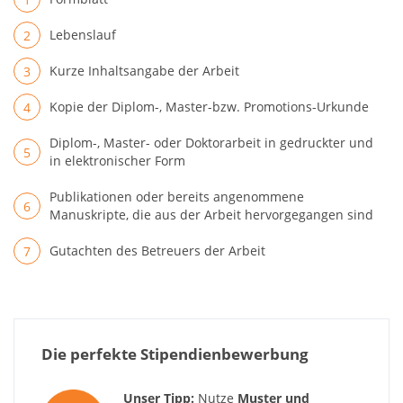
Lebenslauf
Kurze Inhaltsangabe der Arbeit
Kopie der Diplom-, Master-bzw. Promotions-Urkunde
Diplom-, Master- oder Doktorarbeit in gedruckter und
in elektronischer Form
Publikationen oder bereits angenommene
Manuskripte, die aus der Arbeit hervorgegangen sind
Gutachten des Betreuers der Arbeit
Die perfekte Stipendienbewerbung
Unser Tipp:
Nutze
Muster und