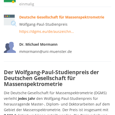
einmalig
Deutsche Gesellschaft für Massenspektrometrie
Wolfgang-Paul-Studienpreis
https://dgms.eu/de/auszeichn…
Dr. Michael Mormann
mmormann@uni-muenster.de
Der Wolfgang-Paul-Studienpreis der
Deutschen Gesellschaft für
Massenspektrometrie
Die Deutsche Gesellschaft für Massenspektrometrie (DGMS)
verleiht
jedes Jahr
den Wolfgang-Paul-Studienpreis für
herausragende Master-, Diplom- und Doktorarbeiten auf dem
Gebiet der Massenspektrometrie. Der Preis ist insgesamt mit