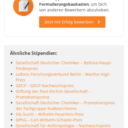
Formulierungsbaukasten
, um Dich
von anderen Bewerbern abzuheben.
Jetzt mit Erfolg bewerben
Ähnliche Stipendien
Gesellschaft Deutscher Chemiker – Bettina-Haupt-
Förderpreis
Leibniz Forschungsverbund Berlin - Marthe-Vogt-
Preis
GDCP - GDCP Nachwuchspreis
Stiftung der Paul-Ehrlich-Gesellschaft –
Promotionspreise
Gesellschaft Deutscher Chemiker – Promotionspreis
der Fachgruppe Nuklearchemie
DG-Sucht – Wilhelm-Feuerlein-Preis
DPhG – Carl-Wilhelm-Scheele-Preis
Gesellschaft für Anthropologie – Nachwuchspreis