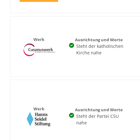
Werk
Ausrichtung und Werte
Steht der katholischen
Kirche nahe
Werk
Ausrichtung und Werte
Steht der Partei CSU
nahe