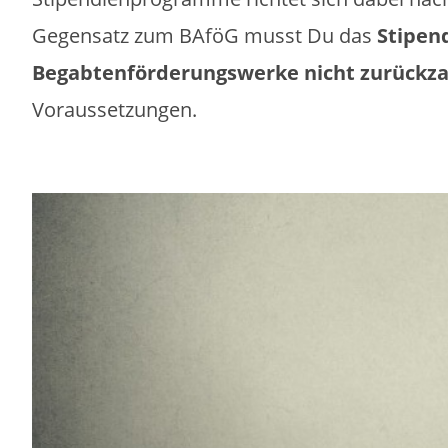
Gegensatz zum BAföG musst Du das
Stipen
Begabtenförderungswerke nicht zurückz
Voraussetzungen.