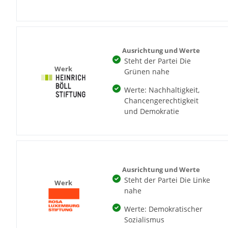
Ausrichtung und Werte
Steht der Partei Die
Werk
Grünen nahe
Werte: Nachhaltigkeit,
Chancengerechtigkeit
und Demokratie
Ausrichtung und Werte
Steht der Partei Die Linke
Werk
nahe
Werte: Demokratischer
Sozialismus