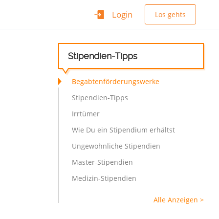
Login
Los gehts
Stipendien-Tipps
Begabtenförderungswerke
Stipendien-Tipps
Irrtümer
Wie Du ein Stipendium erhältst
Ungewöhnliche Stipendien
Master-Stipendien
Medizin-Stipendien
Alle Anzeigen >