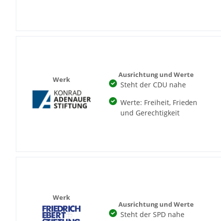
Ausrichtung und Werte
Werk
Steht der CDU nahe
Werte: Freiheit, Frieden
und Gerechtigkeit
Werk
Ausrichtung und Werte
Steht der SPD nahe