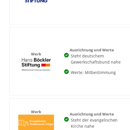
Ausrichtung und Werte
Werk
Steht deutschem
Gewerkschaftsbund nahe
Werte: Mitbestimmung
Werk
Ausrichtung und Werte
Steht der evangelischen
Kirche nahe