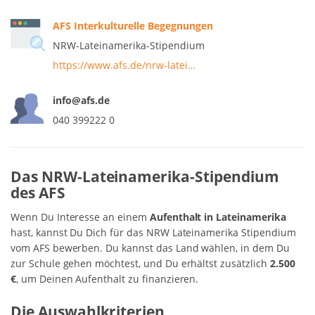
AFS Interkulturelle Begegnungen
NRW-Lateinamerika-Stipendium
https://www.afs.de/nrw-latei…
info@afs.de
040 399222 0
Das NRW-Lateinamerika-Stipendium
des AFS
Wenn Du Interesse an einem
Aufenthalt in Lateinamerika
hast, kannst Du Dich für das NRW Lateinamerika Stipendium
vom AFS bewerben. Du kannst das Land wählen, in dem Du
zur Schule gehen möchtest, und Du erhältst zusätzlich
2.500
€
, um Deinen Aufenthalt zu finanzieren.
Die Auswahlkriterien