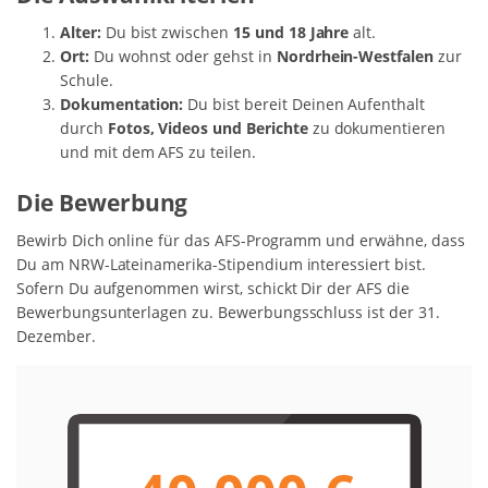
Alter:
Du bist zwischen
15 und 18 Jahre
alt.
Ort:
Du wohnst oder gehst in
Nordrhein-Westfalen
zur
Schule.
Dokumentation:
Du bist bereit Deinen Aufenthalt
durch
Fotos, Videos und Berichte
zu dokumentieren
und mit dem AFS zu teilen.
Die Bewerbung
Bewirb Dich online für das AFS-Programm und erwähne, dass
Du am NRW-Lateinamerika-Stipendium interessiert bist.
Sofern Du aufgenommen wirst, schickt Dir der AFS die
Bewerbungsunterlagen zu. Bewerbungsschluss ist der 31.
Dezember.