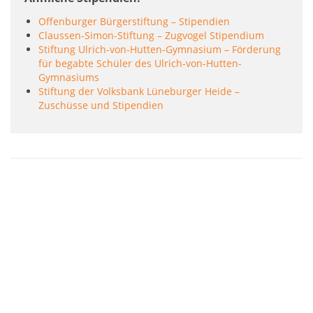
Offenburger Bürgerstiftung – Stipendien
Claussen-Simon-Stiftung – Zugvogel Stipendium
Stiftung Ulrich-von-Hutten-Gymnasium – Förderung
für begabte Schüler des Ulrich-von-Hutten-
Gymnasiums
Stiftung der Volksbank Lüneburger Heide –
Zuschüsse und Stipendien