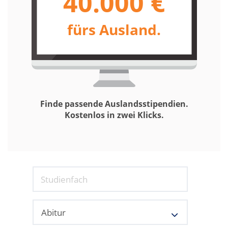
40.000 €
fürs Ausland.
Finde passende Auslandsstipendien.
Kostenlos in zwei Klicks.
Studienfach