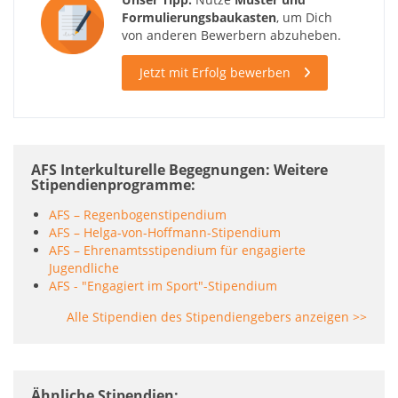
Formulierungsbaukasten
, um Dich
von anderen Bewerbern abzuheben.
Jetzt mit Erfolg bewerben
AFS Interkulturelle Begegnungen: Weitere
Stipendienprogramme
AFS – Regenbogenstipendium
AFS – Helga-von-Hoffmann-Stipendium
AFS – Ehrenamtsstipendium für engagierte
Jugendliche
AFS - "Engagiert im Sport"-Stipendium
Alle Stipendien des Stipendiengebers anzeigen >>
Ähnliche Stipendien