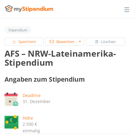
Stipendium
Speichern
Bewerben
Löschen
AFS – NRW-Lateinamerika-
Stipendium
Angaben zum Stipendium
Deadline
31. Dezember
Höhe
2.500 €
einmalig