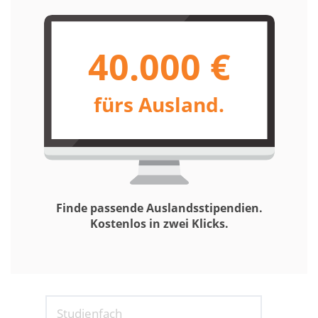
40.000 €
fürs Ausland.
Finde passende Auslandsstipendien.
Kostenlos in zwei Klicks.
Studienfach