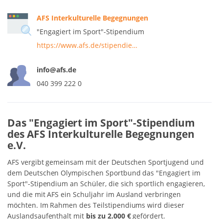
AFS Interkulturelle Begegnungen
"Engagiert im Sport"-Stipendium
https://www.afs.de/stipendie…
info@afs.de
040 399 222 0
Das "Engagiert im Sport"-Stipendium
des AFS Interkulturelle Begegnungen
e.V.
AFS vergibt gemeinsam mit der Deutschen Sportjugend und
dem Deutschen Olympischen Sportbund das "Engagiert im
Sport"-Stipendium an Schüler, die sich sportlich engagieren,
und die mit AFS ein Schuljahr im Ausland verbringen
möchten. Im Rahmen des Teilstipendiums wird dieser
Auslandsaufenthalt mit
bis zu 2.000 €
gefördert.