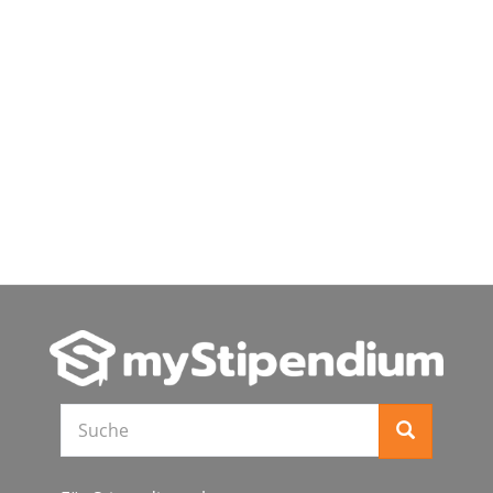
Suche