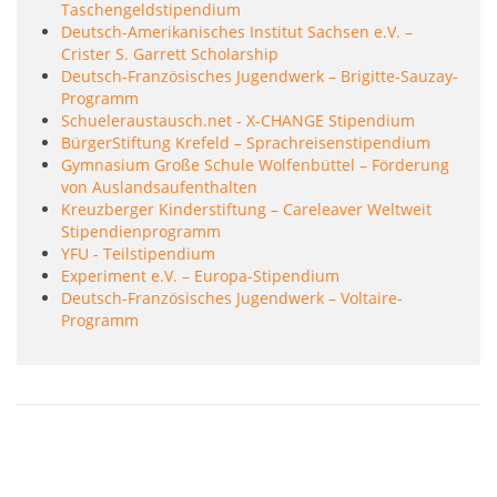
Taschengeldstipendium
Deutsch-Amerikanisches Institut Sachsen e.V. –
Crister S. Garrett Scholarship
Deutsch-Französisches Jugendwerk – Brigitte-Sauzay-
Programm
Schueleraustausch.net - X-CHANGE Stipendium
BürgerStiftung Krefeld – Sprachreisenstipendium
Gymnasium Große Schule Wolfenbüttel – Förderung
von Auslandsaufenthalten
Kreuzberger Kinderstiftung – Careleaver Weltweit
Stipendienprogramm
YFU - Teilstipendium
Experiment e.V. – Europa-Stipendium
Deutsch-Französisches Jugendwerk – Voltaire-
Programm