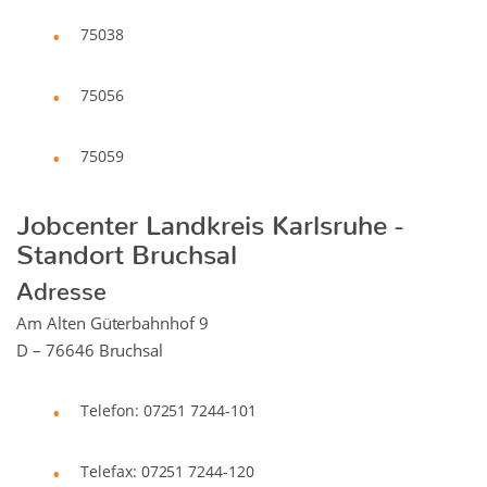
75038
75056
75059
Jobcenter Landkreis Karlsruhe -
Standort Bruchsal
Adresse
Am Alten Güterbahnhof 9
D – 76646 Bruchsal
Telefon: 07251 7244-101
Telefax: 07251 7244-120