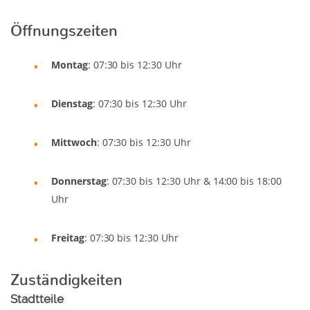
Öffnungszeiten
Montag
: 07:30 bis 12:30 Uhr
Dienstag
: 07:30 bis 12:30 Uhr
Mittwoch
: 07:30 bis 12:30 Uhr
Donnerstag
: 07:30 bis 12:30 Uhr & 14:00 bis 18:00
Uhr
Freitag
: 07:30 bis 12:30 Uhr
Zuständigkeiten
Stadtteile