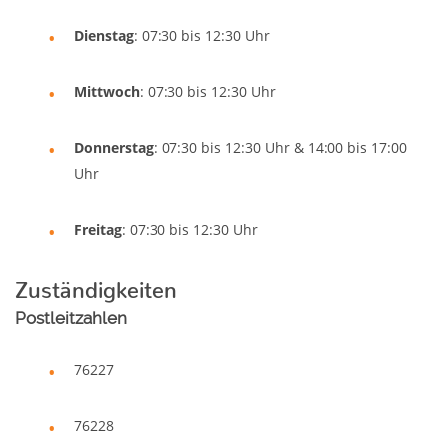
Dienstag
: 07:30 bis 12:30 Uhr
Mittwoch
: 07:30 bis 12:30 Uhr
Donnerstag
: 07:30 bis 12:30 Uhr & 14:00 bis 17:00
Uhr
Freitag
: 07:30 bis 12:30 Uhr
Zuständigkeiten
Postleitzahlen
76227
76228