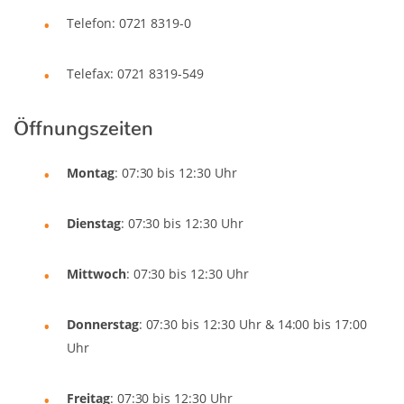
Telefon: 0721 8319-0
Telefax: 0721 8319-549
Öffnungszeiten
Montag
: 07:30 bis 12:30 Uhr
Dienstag
: 07:30 bis 12:30 Uhr
Mittwoch
: 07:30 bis 12:30 Uhr
Donnerstag
: 07:30 bis 12:30 Uhr & 14:00 bis 17:00
Uhr
Freitag
: 07:30 bis 12:30 Uhr