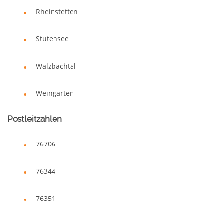
Rheinstetten
Stutensee
Walzbachtal
Weingarten
Postleitzahlen
76706
76344
76351