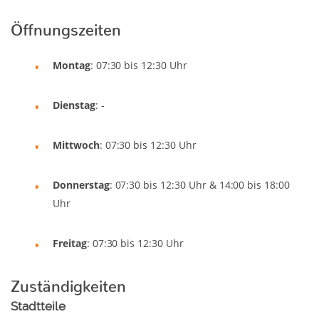
Öffnungszeiten
Montag
: 07:30 bis 12:30 Uhr
Dienstag
: -
Mittwoch
: 07:30 bis 12:30 Uhr
Donnerstag
: 07:30 bis 12:30 Uhr & 14:00 bis 18:00
Uhr
Freitag
: 07:30 bis 12:30 Uhr
Zuständigkeiten
Stadtteile