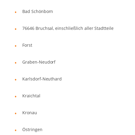
Bad Schönborn
76646 Bruchsal, einschließlich aller Stadtteile
Forst
Graben-Neudorf
Karlsdorf-Neuthard
Kraichtal
Kronau
Östringen