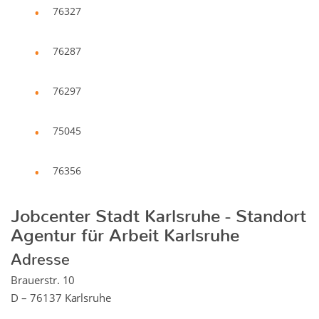
76327
76287
76297
75045
76356
Jobcenter Stadt Karlsruhe - Standort
Agentur für Arbeit Karlsruhe
Adresse
Brauerstr. 10
D – 76137 Karlsruhe