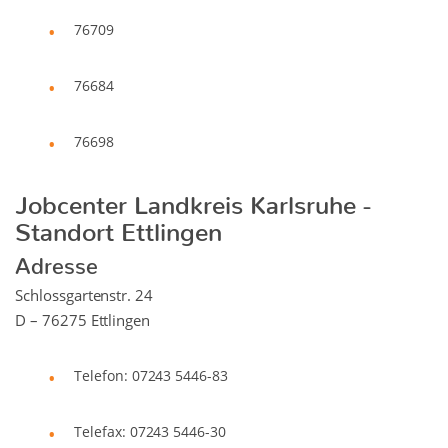
76709
76684
76698
Jobcenter Landkreis Karlsruhe -
Standort Ettlingen
Adresse
Schlossgartenstr. 24
D – 76275 Ettlingen
Telefon: 07243 5446-83
Telefax: 07243 5446-30