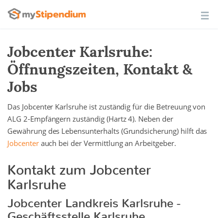
Jobcenter Karlsruhe:
Öffnungszeiten, Kontakt &
Jobs
Das Jobcenter Karlsruhe ist zuständig für die Betreuung von
ALG 2-Empfängern zuständig (Hartz 4). Neben der
Gewährung des Lebensunterhalts (Grundsicherung) hilft das
Jobcenter
auch bei der Vermittlung an Arbeitgeber.
Kontakt zum Jobcenter
Karlsruhe
Jobcenter Landkreis Karlsruhe -
Geschäftsstelle Karlsruhe