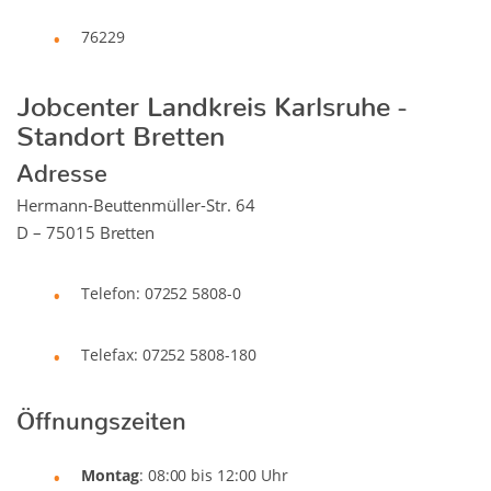
76229
Jobcenter Landkreis Karlsruhe -
Standort Bretten
Adresse
Hermann-Beuttenmüller-Str. 64
D – 75015 Bretten
Telefon: 07252 5808-0
Telefax: 07252 5808-180
Öffnungszeiten
Montag
: 08:00 bis 12:00 Uhr