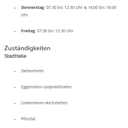
Donnerstag
: 07:30 bis 12:30 Uhr & 14:00 bis 18:00
Uhr
Freitag
: 07:30 bis 12:30 Uhr
Zuständigkeiten
Stadtteile
Dettenheim
Eggenstein-Leopoldshafen
Linkenheim-Hochstetten
Pfinztal