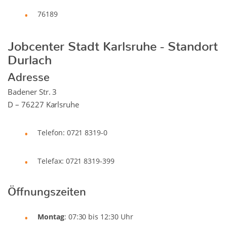
76189
Jobcenter Stadt Karlsruhe - Standort
Durlach
Adresse
Badener Str. 3
D – 76227 Karlsruhe
Telefon: 0721 8319-0
Telefax: 0721 8319-399
Öffnungszeiten
Montag
: 07:30 bis 12:30 Uhr