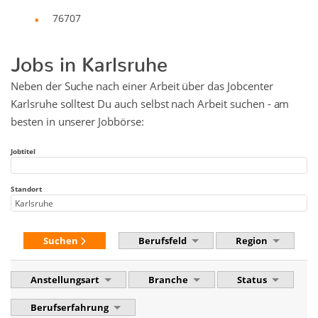
76707
Jobs in Karlsruhe
Neben der Suche nach einer Arbeit über das Jobcenter
Karlsruhe solltest Du auch selbst nach Arbeit suchen - am
besten in unserer Jobbörse:
Jobtitel
Standort
Suchen
Berufsfeld
Region
Anstellungsart
Branche
Status
Berufserfahrung