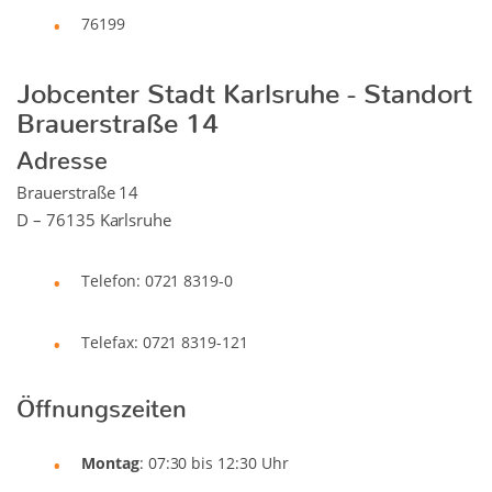
76199
Jobcenter Stadt Karlsruhe - Standort
Brauerstraße 14
Adresse
Brauerstraße 14
D – 76135 Karlsruhe
Telefon: 0721 8319-0
Telefax: 0721 8319-121
Öffnungszeiten
Montag
: 07:30 bis 12:30 Uhr