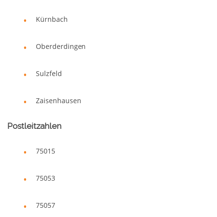
Kürnbach
Oberderdingen
Sulzfeld
Zaisenhausen
Postleitzahlen
75015
75053
75057