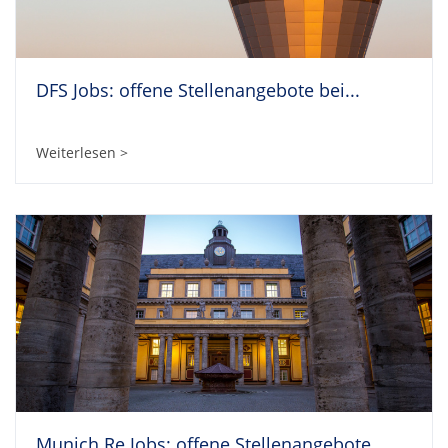
DFS Jobs: offene Stellenangebote bei...
Weiterlesen >
Munich Re Jobs: offene Stellenangebote