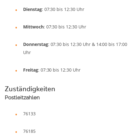
Dienstag
: 07:30 bis 12:30 Uhr
Mittwoch
: 07:30 bis 12:30 Uhr
Donnerstag
: 07:30 bis 12:30 Uhr & 14:00 bis 17:00
Uhr
Freitag
: 07:30 bis 12:30 Uhr
Zuständigkeiten
Postleitzahlen
76133
76185