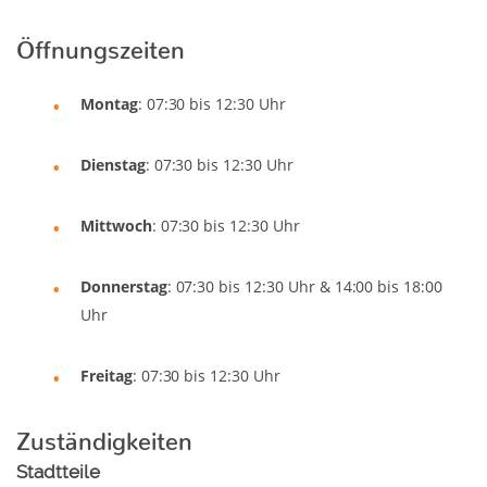
Öffnungszeiten
Montag
: 07:30 bis 12:30 Uhr
Dienstag
: 07:30 bis 12:30 Uhr
Mittwoch
: 07:30 bis 12:30 Uhr
Donnerstag
: 07:30 bis 12:30 Uhr & 14:00 bis 18:00
Uhr
Freitag
: 07:30 bis 12:30 Uhr
Zuständigkeiten
Stadtteile