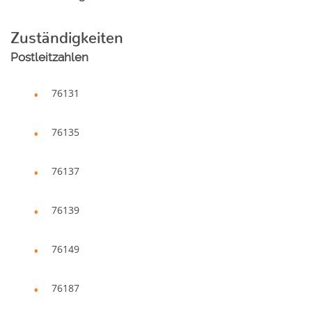
Zuständigkeiten
Postleitzahlen
76131
76135
76137
76139
76149
76187