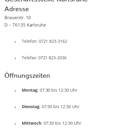
Adresse
Brauerstr. 10
D – 76135 Karlsruhe
Telefon: 0721 823-3162
Telefax: 0721 823-2036
Öffnungszeiten
Montag
: 07:30 bis 12:30 Uhr
Dienstag
: 07:30 bis 12:30 Uhr
Mittwoch
: 07:30 bis 12:30 Uhr