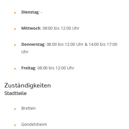
Dienstag
: -
Mittwoch
: 08:00 bis 12:00 Uhr
Donnerstag
: 08:00 bis 12:00 Uhr & 14:00 bis 17:00
Uhr
Freitag
: 08:00 bis 12:00 Uhr
Zuständigkeiten
Stadtteile
Bretten
Gondelsheim