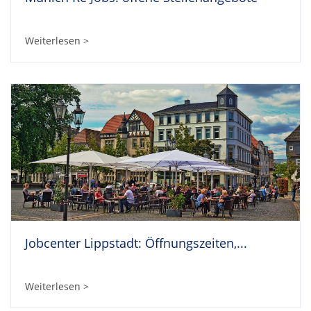
Weiterlesen >
Jobcenter Lippstadt: Öffnungszeiten,...
Weiterlesen >