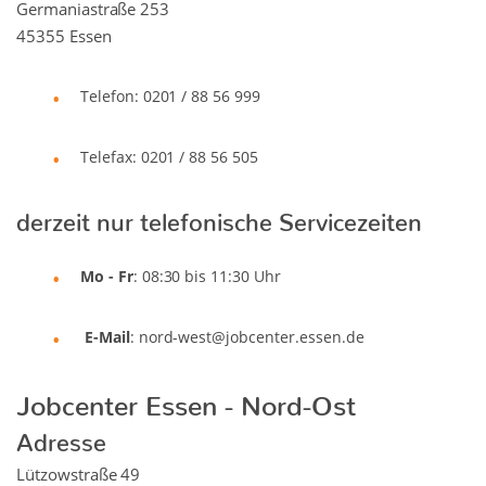
Germaniastraße 253
45355 Essen
Telefon: 0201 / 88 56 999
Telefax: 0201 / 88 56 505
derzeit nur telefonische Servicezeiten
Mo - Fr
: 08:30 bis 11:30 Uhr
E-Mail
: nord-west@jobcenter.essen.de
Jobcenter Essen - Nord-Ost
Adresse
Lützowstraße 49