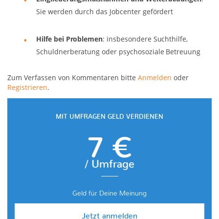
Sie werden durch das Jobcenter gefördert
Hilfe bei Problemen
: insbesondere Suchthilfe,
Schuldnerberatung oder psychosoziale Betreuung
Zum Verfassen von Kommentaren bitte
Anmelden
oder
Registrieren
.
MIT UMFRAGEN GELD VERDIENEN
7 €
/ Umfrage
Geld für Deine Meinung
Jetzt anmelden