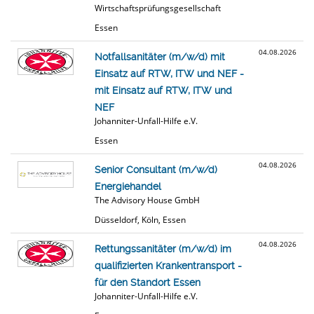
Wirtschaftsprüfungsgesellschaft
Essen
04.08.2026
Notfallsanitäter (m/w/d) mit
Einsatz auf RTW, ITW und NEF -
mit Einsatz auf RTW, ITW und
NEF
Johanniter-Unfall-Hilfe e.V.
Essen
04.08.2026
Senior Consultant (m/w/d)
Energiehandel
The Advisory House GmbH
Düsseldorf, Köln, Essen
04.08.2026
Rettungssanitäter (m/w/d) im
qualifizierten Krankentransport -
für den Standort Essen
Johanniter-Unfall-Hilfe e.V.