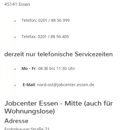
45141 Essen
Telefon: 0201 / 88 56 999
Telefax: 0201 / 88 56 405
derzeit nur telefonische Servicezeiten
Mo - Fr
: 08:30 bis 11:30 Uhr
E-Mail
: nord-ost@jobcenter.essen.de
Jobcenter Essen - Mitte (auch für
Wohnungslose)
Adresse
Frohnhauser Straße 71