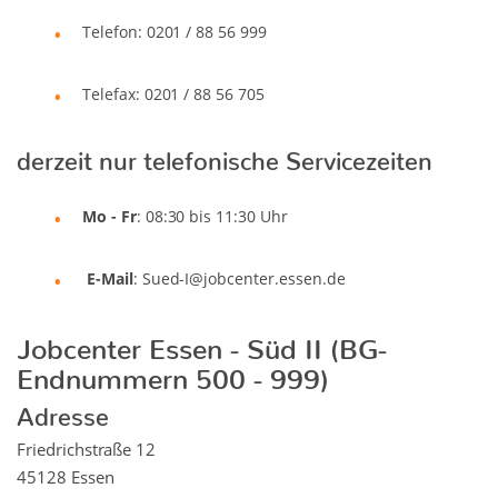
Telefon: 0201 / 88 56 999
Telefax: 0201 / 88 56 705
derzeit nur telefonische Servicezeiten
Mo - Fr
: 08:30 bis 11:30 Uhr
E-Mail
: Sued-I@jobcenter.essen.de
Jobcenter Essen - Süd II (BG-
Endnummern 500 - 999)
Adresse
Friedrichstraße 12
45128 Essen