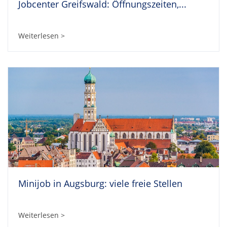
Jobcenter Greifswald: Öffnungszeiten,...
Weiterlesen >
Minijob in Augsburg: viele freie Stellen
Weiterlesen >