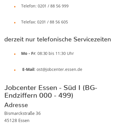
Telefon: 0201 / 88 56 999
Telefax: 0201 / 88 56 605
derzeit nur telefonische Servicezeiten
Mo - Fr
: 08:30 bis 11:30 Uhr
E-Mail
: ost@jobcenter.essen.de
Jobcenter Essen - Süd I (BG-
Endziffern 000 - 499)
Adresse
Bismarckstraße 36
45128 Essen