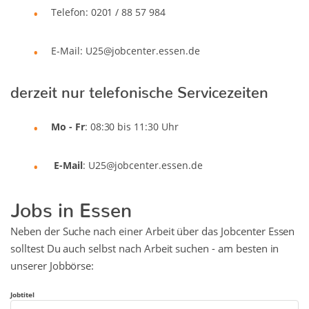
Telefon: 0201 / 88 57 984
E-Mail: U25@jobcenter.essen.de
derzeit nur telefonische Servicezeiten
Mo - Fr
: 08:30 bis 11:30 Uhr
E-Mail
: U25@jobcenter.essen.de
Jobs in Essen
Neben der Suche nach einer Arbeit über das Jobcenter Essen
solltest Du auch selbst nach Arbeit suchen - am besten in
unserer Jobbörse:
Jobtitel