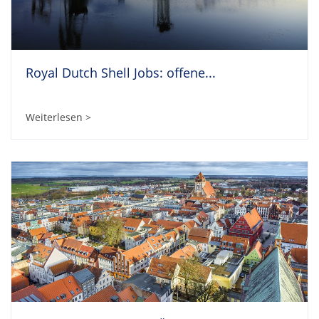
Royal Dutch Shell Jobs: offene...
Weiterlesen >