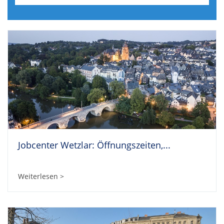
Jobcenter Wetzlar: Öffnungszeiten,...
Weiterlesen >