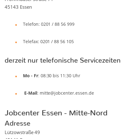
45143 Essen
Telefon: 0201 / 88 56 999
Telefax: 0201 / 88 56 105
derzeit nur telefonische Servicezeiten
Mo - Fr
: 08:30 bis 11:30 Uhr
E-Mail
: mitte@jobcenter.essen.de
Jobcenter Essen - Mitte-Nord
Adresse
Lützowstraße 49