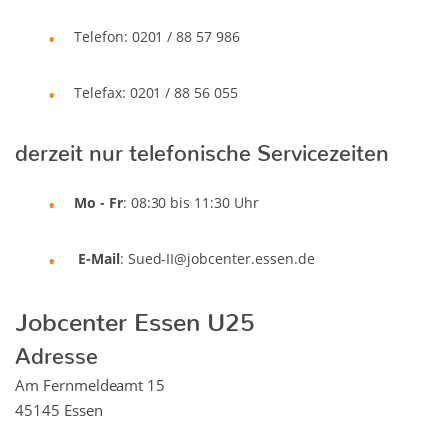
Telefon: 0201 / 88 57 986
Telefax: 0201 / 88 56 055
derzeit nur telefonische Servicezeiten
Mo - Fr
: 08:30 bis 11:30 Uhr
E-Mail
: Sued-II@jobcenter.essen.de
Jobcenter Essen U25
Adresse
Am Fernmeldeamt 15
45145 Essen