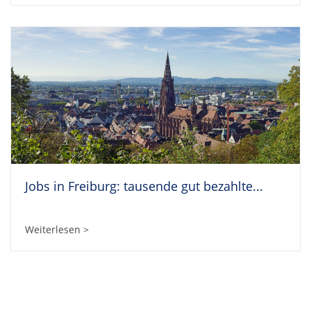
Jobs in Freiburg: tausende gut bezahlte...
Weiterlesen >