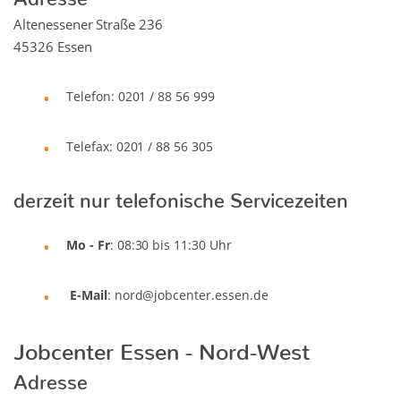
Altenessener Straße 236
45326 Essen
Telefon: 0201 / 88 56 999
Telefax: 0201 / 88 56 305
derzeit nur telefonische Servicezeiten
Mo - Fr
: 08:30 bis 11:30 Uhr
E-Mail
: nord@jobcenter.essen.de
Jobcenter Essen - Nord-West
Adresse