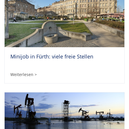
Minijob in Fürth: viele freie Stellen
Weiterlesen >