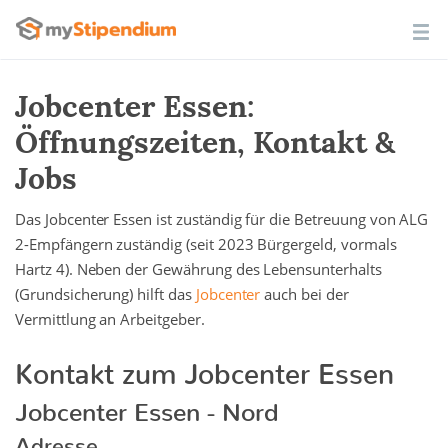
Jobcenter Essen:
Öffnungszeiten, Kontakt &
Jobs
Das Jobcenter Essen ist zuständig für die Betreuung von ALG
2-Empfängern zuständig (seit 2023 Bürgergeld, vormals
Hartz 4). Neben der Gewährung des Lebensunterhalts
(Grundsicherung) hilft das
Jobcenter
auch bei der
Vermittlung an Arbeitgeber.
Kontakt zum Jobcenter Essen
Jobcenter Essen - Nord
Adresse