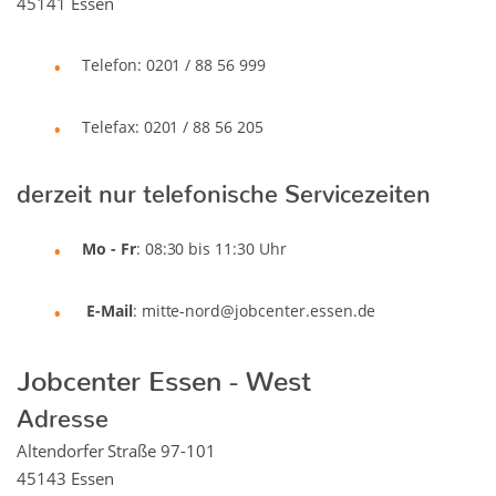
45141 Essen
Telefon: 0201 / 88 56 999
Telefax: 0201 / 88 56 205
derzeit nur telefonische Servicezeiten
Mo - Fr
: 08:30 bis 11:30 Uhr
E-Mail
: mitte-nord@jobcenter.essen.de
Jobcenter Essen - West
Adresse
Altendorfer Straße 97-101
45143 Essen