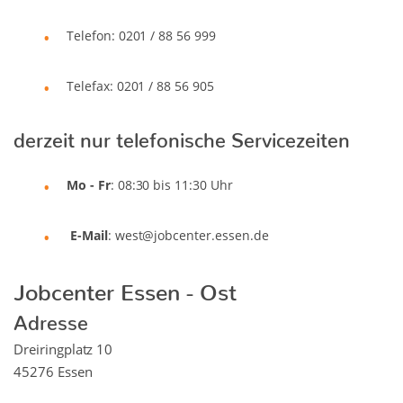
Telefon: 0201 / 88 56 999
Telefax: 0201 / 88 56 905
derzeit nur telefonische Servicezeiten
Mo - Fr
: 08:30 bis 11:30 Uhr
E-Mail
: west@jobcenter.essen.de
Jobcenter Essen - Ost
Adresse
Dreiringplatz 10
45276 Essen