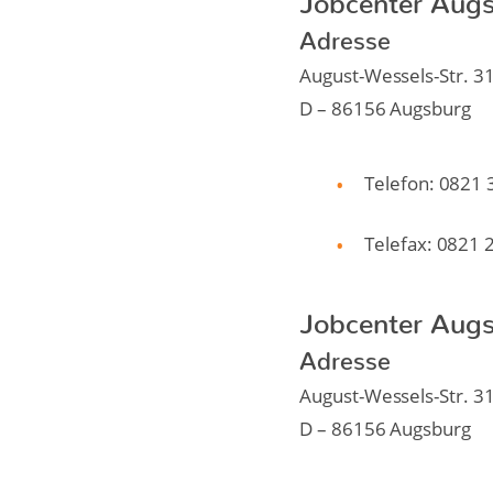
Adresse
August-Wessels-Str. 3
D – 86156 Augsburg
Telefon: 0821
Telefax: 0821
Jobcenter Augs
Adresse
August-Wessels-Str. 3
D – 86156 Augsburg