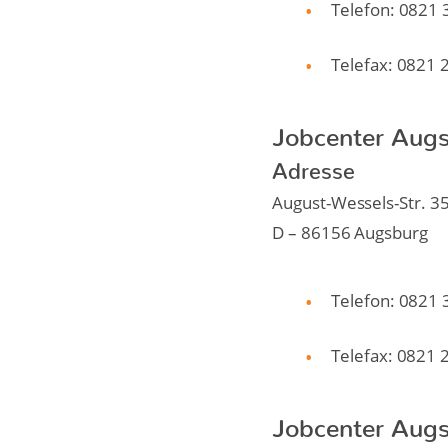
Telefon: 0821
Telefax: 0821
Jobcenter Augs
Adresse
August-Wessels-Str. 3
D – 86156 Augsburg
Telefon: 0821
Telefax: 0821 
Jobcenter Augs