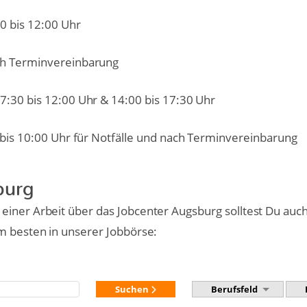
30 bis 12:00 Uhr
ch Terminvereinbarung
07:30 bis 12:00 Uhr & 14:00 bis 17:30 Uhr
 bis 10:00 Uhr für Notfälle und nach Terminvereinbarung
burg
iner Arbeit über das Jobcenter Augsburg solltest Du auch
m besten in unserer Jobbörse:
Suchen
Berufsfeld