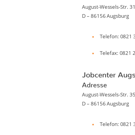
August-Wessels-Str. 3
D – 86156 Augsburg
Telefon: 0821
Telefax: 0821 
Jobcenter Augs
Adresse
August-Wessels-Str. 3
D – 86156 Augsburg
Telefon: 0821