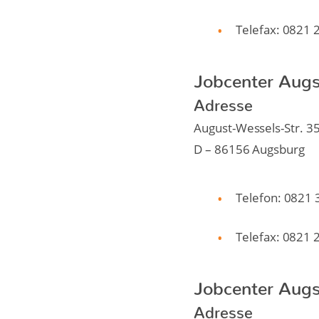
Telefax: 0821 
Jobcenter Augs
Adresse
August-Wessels-Str. 3
D – 86156 Augsburg
Telefon: 0821
Telefax: 0821 
Jobcenter Augs
Adresse