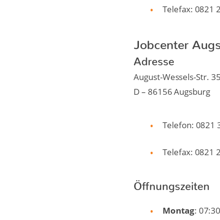
Telefax: 0821
Jobcenter Aug
Adresse
August-Wessels-Str. 3
D – 86156 Augsburg
Telefon: 0821
Telefax: 0821
Öffnungszeiten
Montag
: 07:3