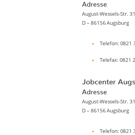
Adresse
August-Wessels-Str. 3
D – 86156 Augsburg
Telefon: 0821
Telefax: 0821 
Jobcenter Augs
Adresse
August-Wessels-Str. 3
D – 86156 Augsburg
Telefon: 0821