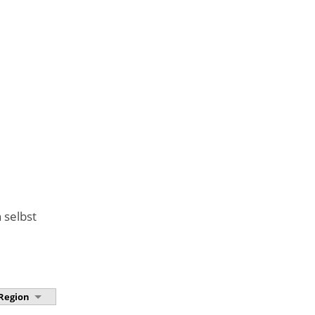
 selbst
Region