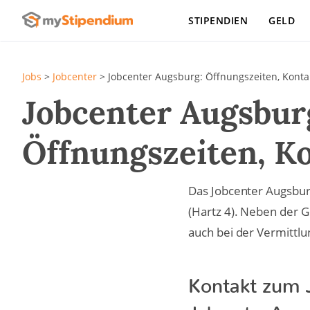
STIPENDIEN
GELD
Jobs
>
Jobcenter
>
Jobcenter Augsburg: Öffnungszeiten, Konta
Jobcenter Augsbur
Öffnungszeiten, Ko
Das Jobcenter Augsbur
(Hartz 4). Neben der 
auch bei der Vermittlu
Kontakt zum 
Jobcenter Augs