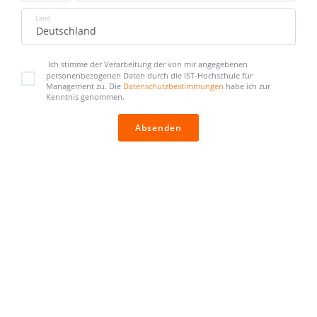
Land
Ich stimme der Verarbeitung der von mir angegebenen
personenbezogenen Daten durch die IST-Hochschule für
Management zu. Die
Datenschutzbestimmungen
habe ich zur
Kenntnis genommen.
Absenden