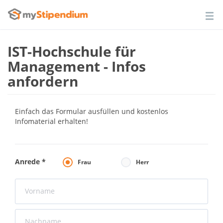
IST-Hochschule für
Management - Infos
anfordern
Einfach das Formular ausfüllen und kostenlos
Infomaterial erhalten!
Anrede
*
Frau
Herr
Vorname
Nachname