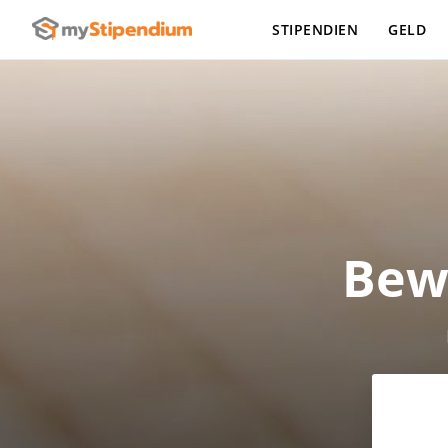
STIPENDIEN
GELD
Bew