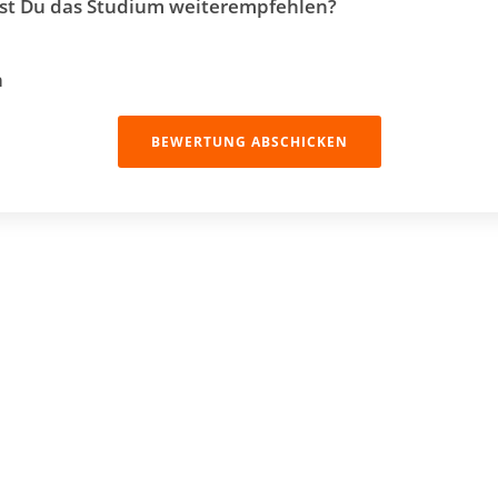
t Du das Studium weiterempfehlen?
n
BEWERTUNG ABSCHICKEN