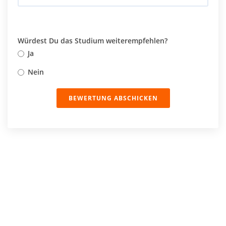
Würdest Du das Studium weiterempfehlen?
Ja
Nein
BEWERTUNG ABSCHICKEN