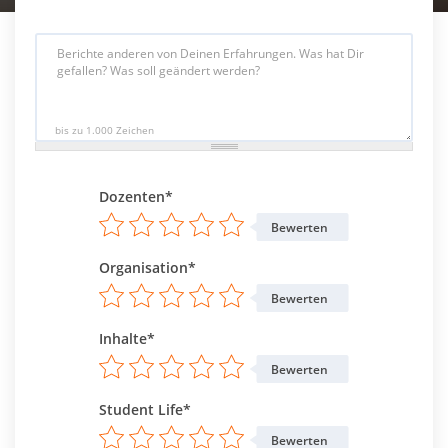
bis zu 1.000 Zeichen
Dozenten*
Bewerten
Organisation*
Bewerten
Inhalte*
Bewerten
Student Life*
Bewerten