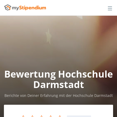
Bewertung Hochschule
Darmstadt
Berichte von Deiner Erfahrung mit der Hochschule Darmstadt