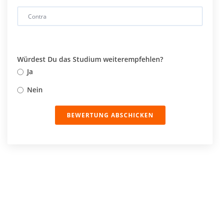
Würdest Du das Studium weiterempfehlen?
Ja
Nein
BEWERTUNG ABSCHICKEN