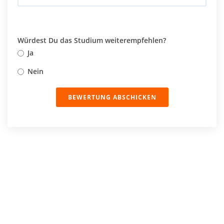
Würdest Du das Studium weiterempfehlen?
Ja
Nein
BEWERTUNG ABSCHICKEN