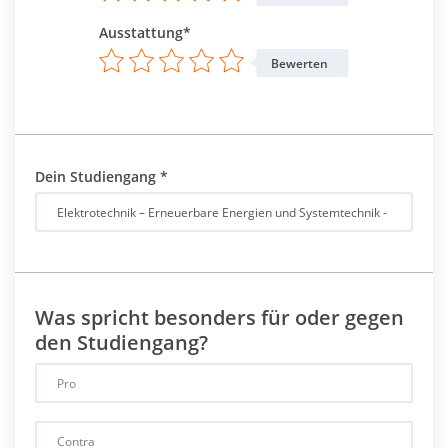
Ausstattung*
Bewerten
Dein Studiengang
*
Was spricht besonders für oder gegen
den Studiengang?