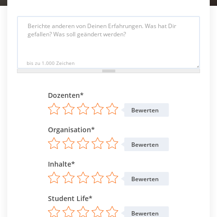
bis zu 1.000 Zeichen
Dozenten*
Bewerten
Organisation*
Bewerten
Inhalte*
Bewerten
Student Life*
Bewerten