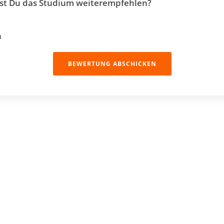
t Du das Studium weiterempfehlen?
n
BEWERTUNG ABSCHICKEN