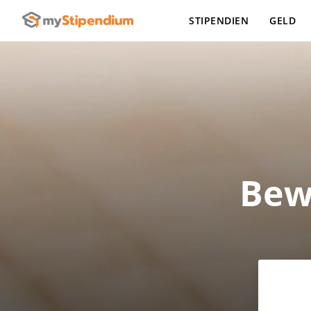
STIPENDIEN
GELD
Bew