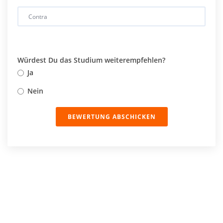
Würdest Du das Studium weiterempfehlen?
Ja
Nein
BEWERTUNG ABSCHICKEN