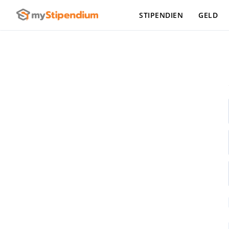
STIPENDIEN
GELD