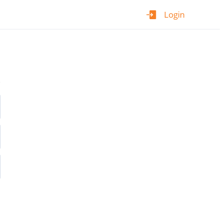
Login