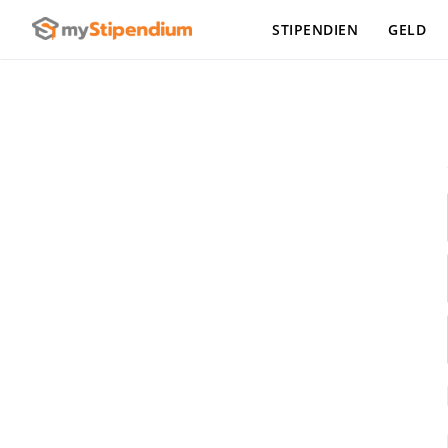
STIPENDIEN
GELD