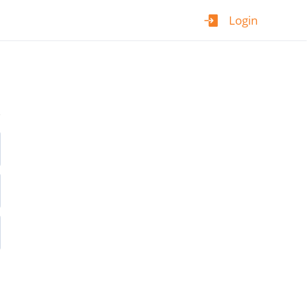
Login