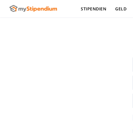
STIPENDIEN
GELD