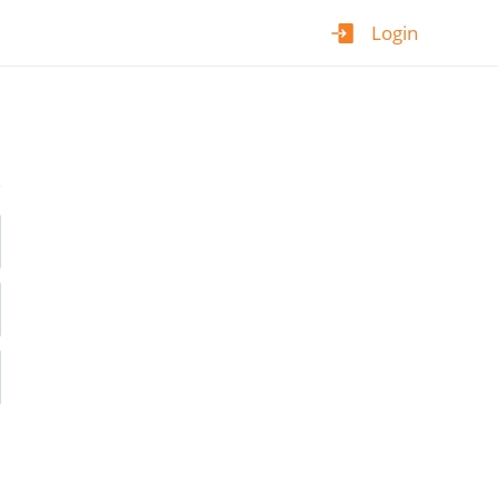
Login