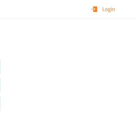
Login