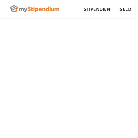
STIPENDIEN
GELD