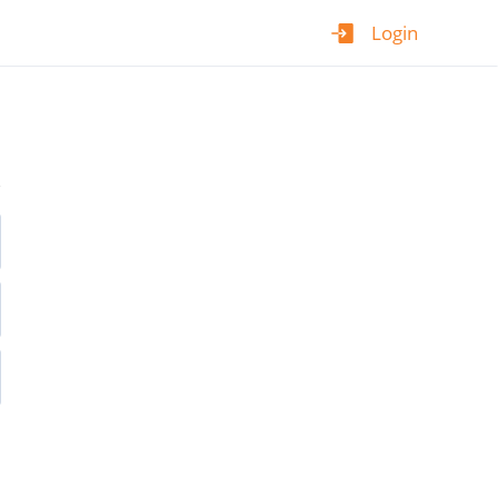
Login