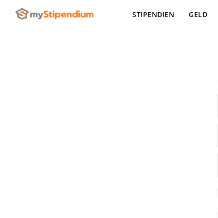
STIPENDIEN
GELD