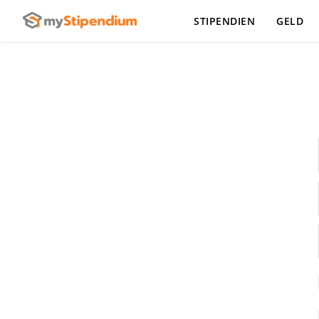
STIPENDIEN
GELD