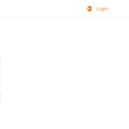
Login