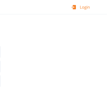
Login