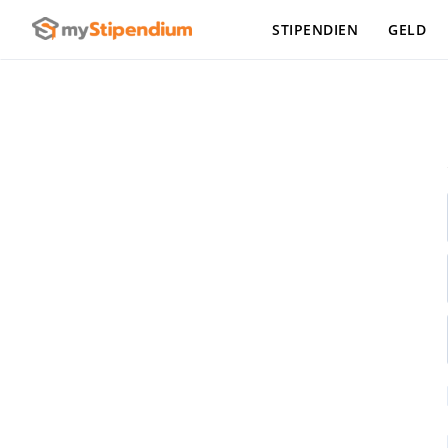
STIPENDIEN
GELD