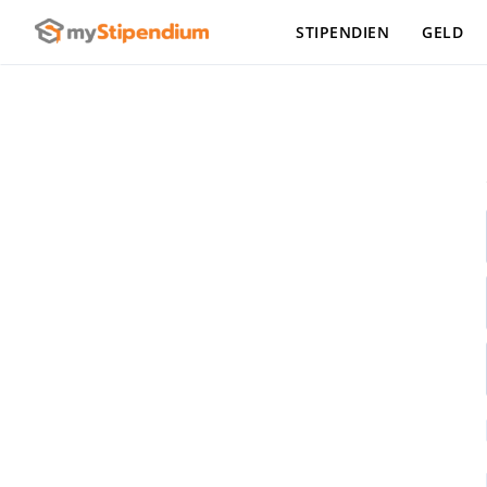
STIPENDIEN
GELD