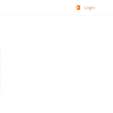
Login