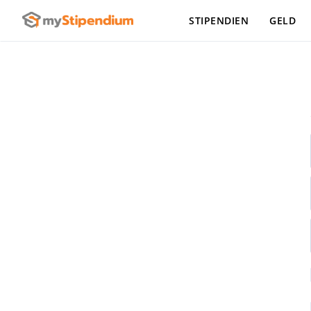
STIPENDIEN
GELD