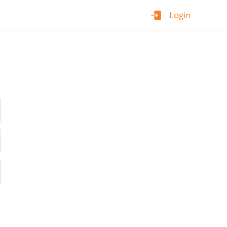
Login