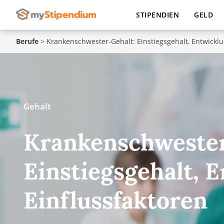
STIPENDIEN
GELD
Berufe
>
Krankenschwester-Gehalt: Einstiegsgehalt, Entwicklu
Gehalt
Krankenschwester
Einstiegsgehalt, 
Einflussfaktoren