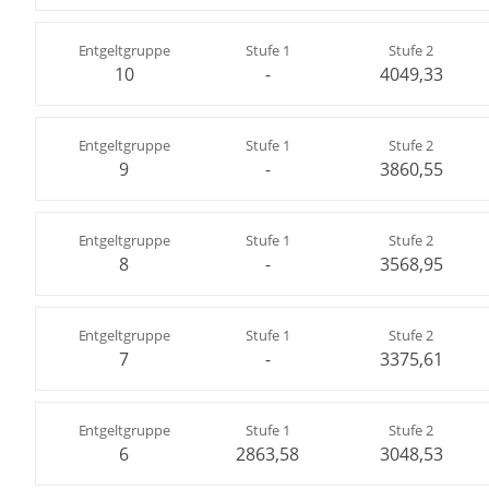
Entgeltgruppe
Stufe 1
Stufe 2
10
-
4049,33
Entgeltgruppe
Stufe 1
Stufe 2
9
-
3860,55
Entgeltgruppe
Stufe 1
Stufe 2
8
-
3568,95
Entgeltgruppe
Stufe 1
Stufe 2
7
-
3375,61
Entgeltgruppe
Stufe 1
Stufe 2
6
2863,58
3048,53